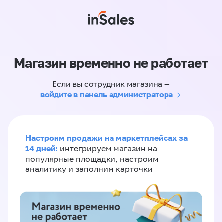
Магазин временно не работает
Если вы сотрудник магазина —
войдите в панель администратора
Настроим продажи на маркетплейсах за
14 дней:
интегрируем магазин на
популярные площадки, настроим
аналитику и заполним карточки