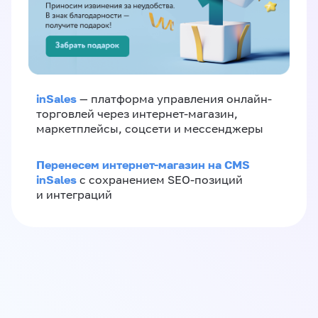
inSales
— платформа управления онлайн-
торговлей через интернет-магазин,
маркетплейсы, соцсети и мессенджеры
Перенесем интернет-магазин на CMS
inSales
с сохранением SEO-позиций
и интеграций