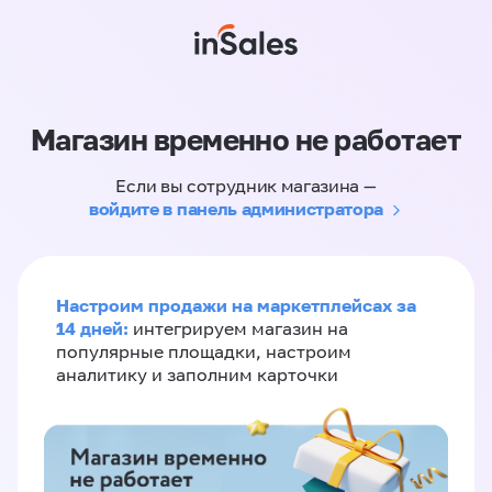
Магазин временно не работает
Если вы сотрудник магазина —
войдите в панель администратора
Настроим продажи на маркетплейсах за
14 дней:
интегрируем магазин на
популярные площадки, настроим
аналитику и заполним карточки