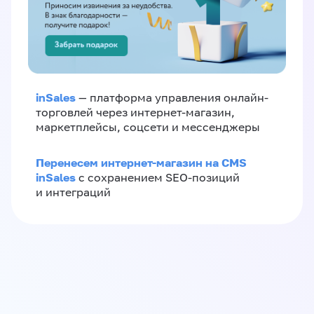
inSales
— платформа управления онлайн-
торговлей через интернет-магазин,
маркетплейсы, соцсети и мессенджеры
Перенесем интернет-магазин на CMS
inSales
с сохранением SEO-позиций
и интеграций