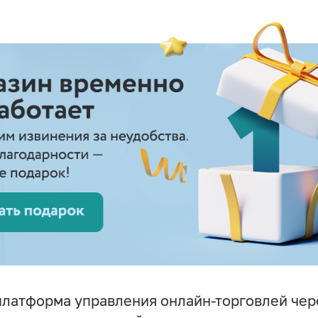
латформа управления онлайн-торговлей чер